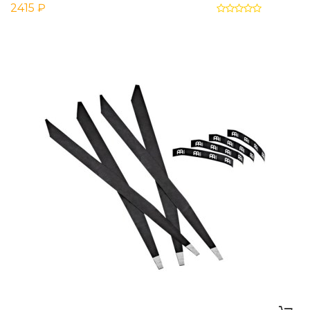
2415 ₽