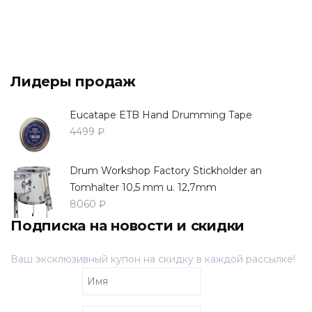
Лидеры продаж
Eucatape ETB Hand Drumming Tape
4499 ₽
Drum Workshop Factory Stickholder an
Tomhalter 10,5 mm u. 12,7mm
8060 ₽
Подписка на новости и скидки
Ваш эксклюзивный купон на скидку в каждой рассылке!