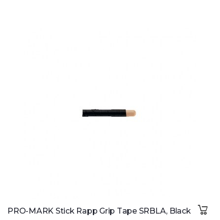
PRO-MARK Stick Rapp Grip Tape SRBLA, Black