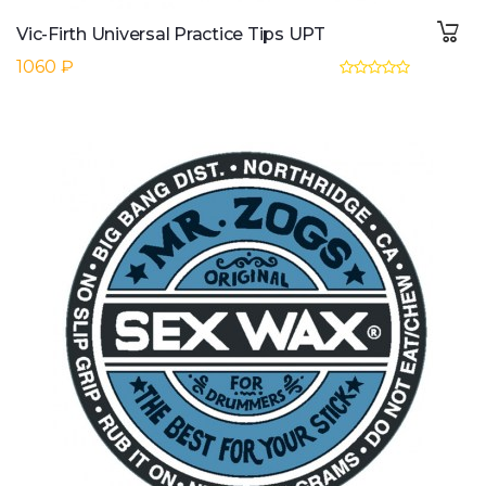
Vic-Firth Universal Practice Tips UPT
1060 ₽