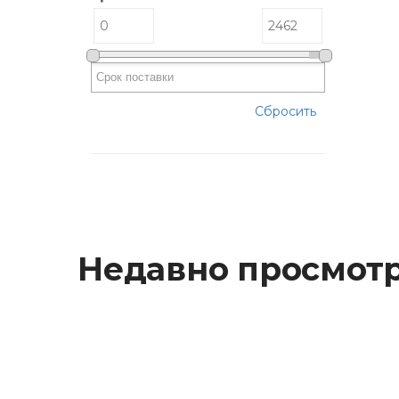
Сбросить
Недавно просмот