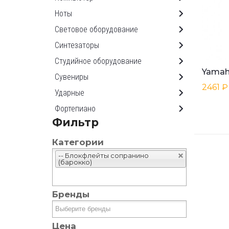
Ноты
Световое оборудование
Синтезаторы
Студийное оборудование
Сувениры
2461 ₽
Ударные
Фортепиано
Фильтр
Категории
-- Блокфлейты сопранино
(барокко)
Бренды
Цена