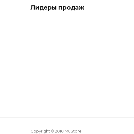
Лидеры продаж
Copyright © 2010 MuStore