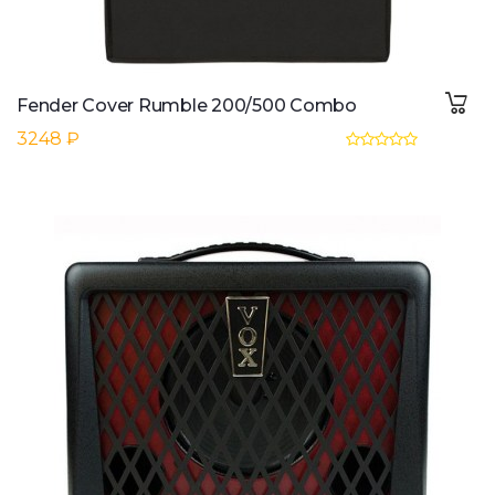
Fender Cover Rumble 200/500 Combo
3248 ₽