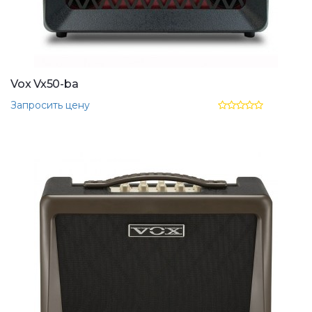
Vox Vx50-ba
Запросить цену