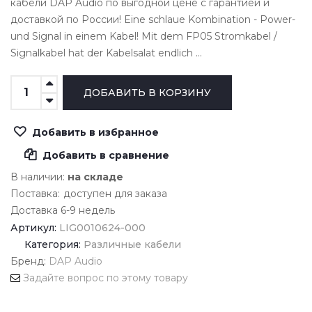
кабели DAP Audio по выгодной цене с гарантией и
доставкой по России! Eine schlaue Kombination - Power-
und Signal in einem Kabel! Mit dem FP05 Stromkabel /
Signalkabel hat der Kabelsalat endlich ...
Добавить в избранное
Добавить в сравнение
В наличии:
на складе
Поставка:
доступен для заказа
Доставка 6-9 недель
Артикул:
LIG0010624-000
Категория:
Различные кабели
Бренд:
DAP Audio
Задайте вопрос по этому товару