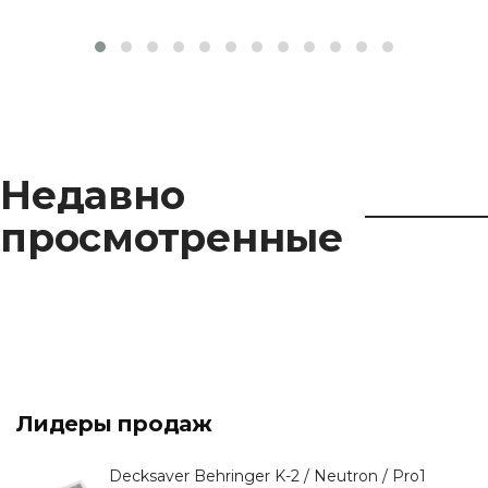
Недавно
просмотренные
Лидеры продаж
Decksaver Behringer K-2 / Neutron / Pro1