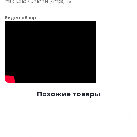
max. Load / Channel (Amps): 16
Видео обзор
Похожие товары