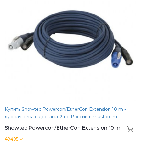
Купить Showtec Powercon/EtherCon Extension 10 m -
лучшая цена с доставкой по России в mustore.ru
Showtec Powercon/EtherCon Extension 10 m
49495 ₽