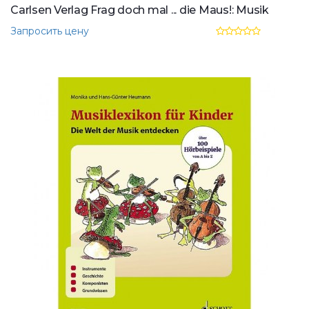
Carlsen Verlag Frag doch mal ... die Maus!: Musik
Запросить цену