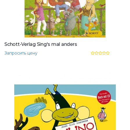
Schott-Verlag Sing's mal anders
Запросить цену