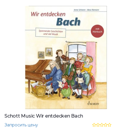
Schott Music Wir entdecken Bach
Запросить цену