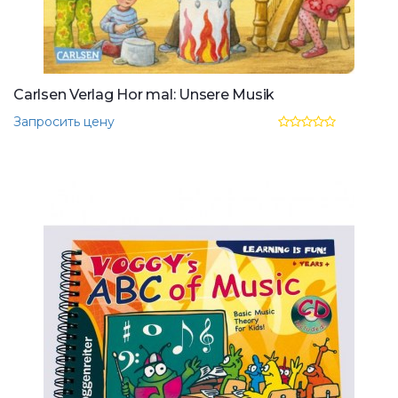
Carlsen Verlag Hor mal: Unsere Musik
Запросить цену