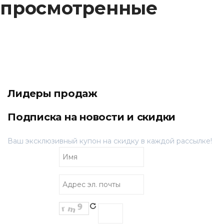
просмотренные
Лидеры продаж
Подписка на новости и скидки
Ваш эксклюзивный купон на скидку в каждой рассылке!