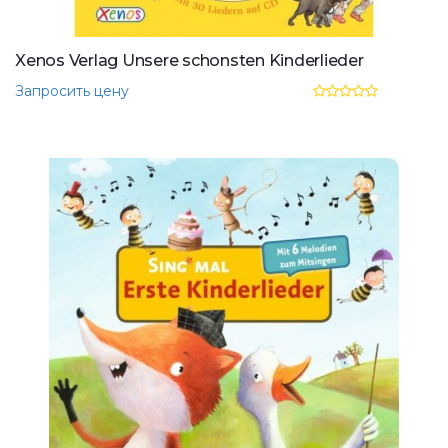
Xenos Verlag Unsere schonsten Kinderlieder
Запросить цену