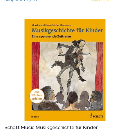
Schott Music Musikgeschichte für Kinder