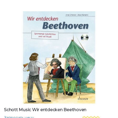
Schott Music Wir entdecken Beethoven
Запросить цену