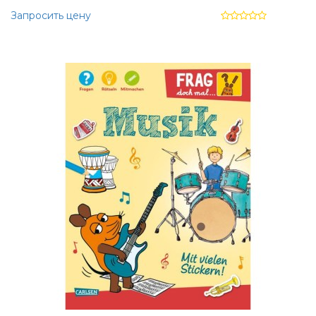
Запросить цену