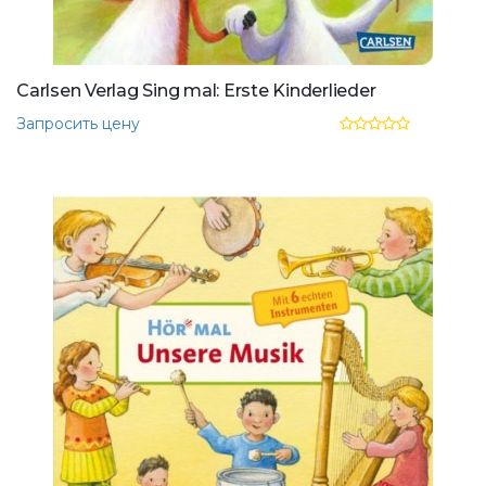
Carlsen Verlag Sing mal: Erste Kinderlieder
Запросить цену