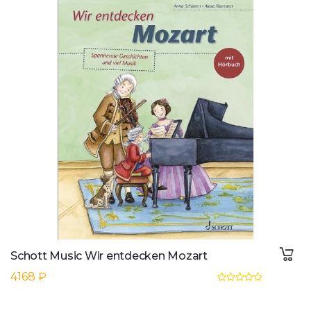
Schott Music Wir entdecken Mozart
4168 ₽