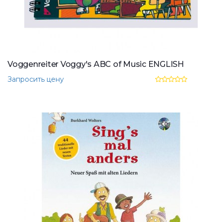
Voggenreiter Voggy's ABC of Music ENGLISH
Запросить цену