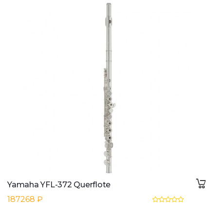
Yamaha YFL-372 Querflote
187268 ₽