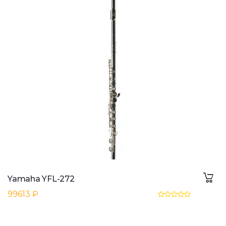
Yamaha YFL-272
99613 ₽