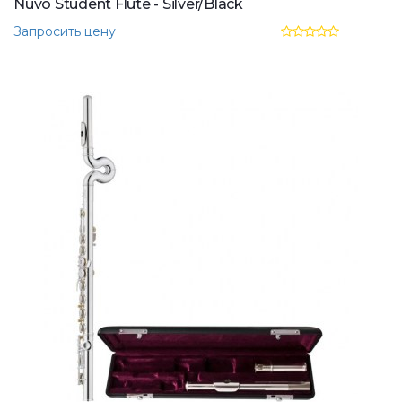
Nuvo Student Flute - Silver/Black
Запросить цену