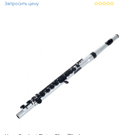
Запросить цену