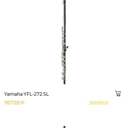
Yamaha YFL-272 SL
110728 ₽