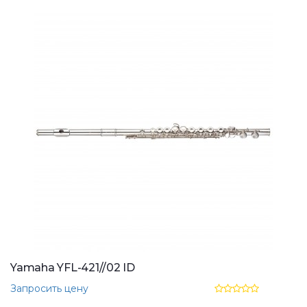
Yamaha YFL-421//02 ID
Запросить цену