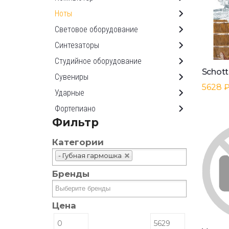
Ноты
Световое оборудование
Синтезаторы
Студийное оборудование
Сувениры
5628 
Ударные
Фортепиано
Фильтр
Категории
- Губная гармошка
Бренды
Цена