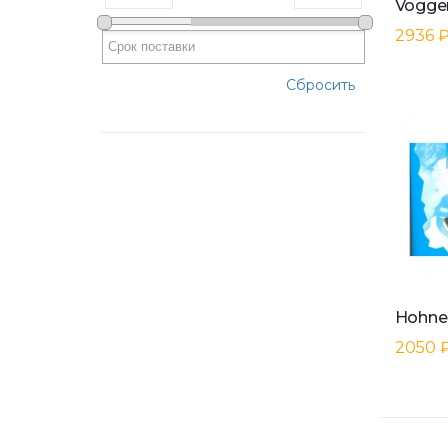
2936 
Сбросить
2050 