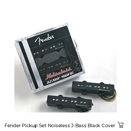
Fender Pickup Set Noiseless J-Bass Black Cover