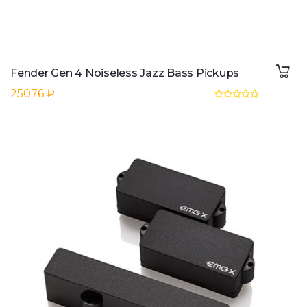
Fender Gen 4 Noiseless Jazz Bass Pickups
25076 ₽