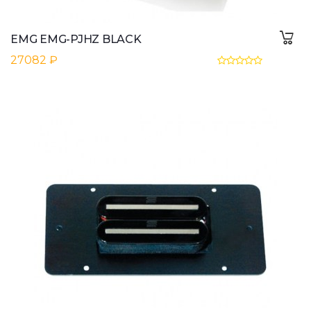
EMG EMG-PJHZ BLACK
27082 ₽