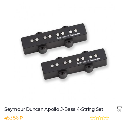
Seymour Duncan Apollo J-Bass 4-String Set
45386 ₽