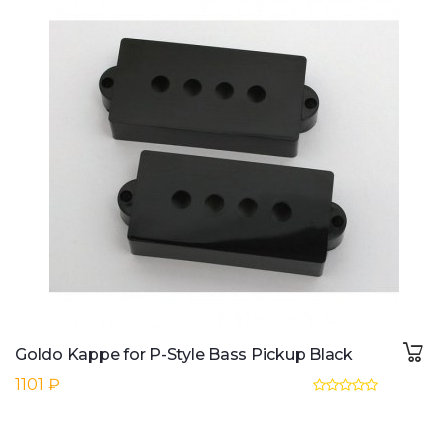
Goldo Kappe for P-Style Bass Pickup Black
1101 ₽