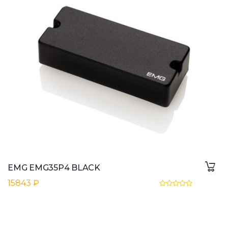
EMG EMG35P4 BLACK
15843 ₽