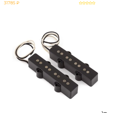
31785 ₽