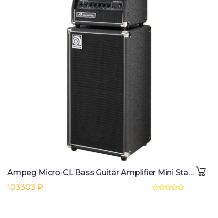
Ampeg Micro-CL Bass Guitar Amplifier Mini Stack
103303 ₽