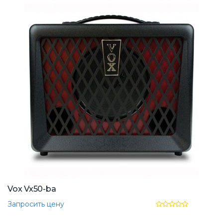
Vox Vx50-ba
Запросить цену