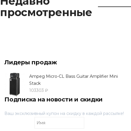
Недавно
просмотренные
Лидеры продаж
Ampeg Micro-CL Bass Guitar Amplifier Mini
Stack
103303 ₽
Подписка на новости и скидки
Ваш эксклюзивный купон на скидку в каждой рассылке!