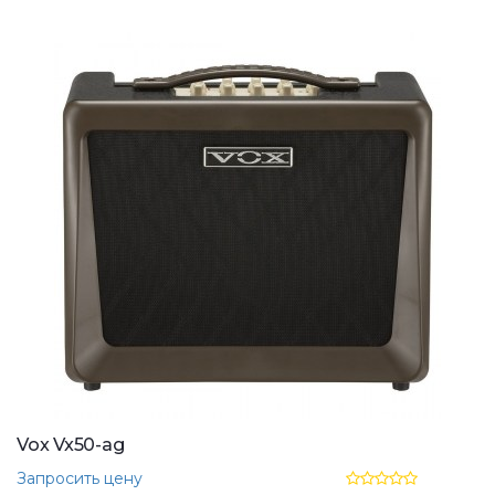
Vox Vx50-ag
Запросить цену