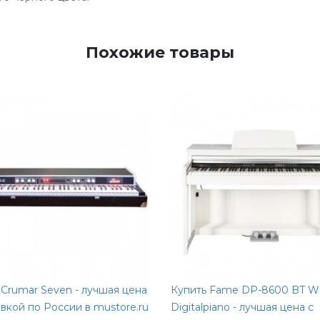
Похожие товары
 Crumar Seven - лучшая цена
Купить Fame DP-8600 BT 
авкой по России в mustore.ru
Digitalpiano - лучшая цена с