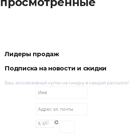
просмотренные
Лидеры продаж
Подписка на новости и скидки
Ваш эксклюзивный купон на скидку в каждой рассылке!