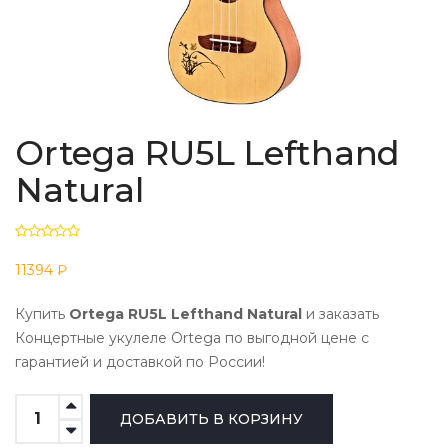
Ortega RU5L Lefthand
Natural
11394 ₽
Купить
Ortega RU5L Lefthand Natural
и заказать
Концертные укулеле Ortega по выгодной цене с
гарантией и доставкой по России!