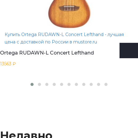
Купить Ortega RUDAWN-L Concert Lefthand - лучшая
цена с доставкой по России в mustore.ru
Ortega RUDAWN-L Concert Lefthand
13563 ₽
Недавно