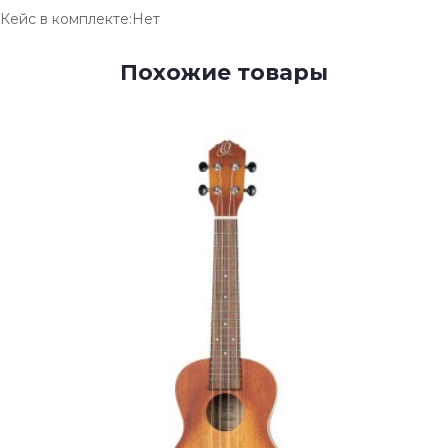
Кейс в комплекте:Нет
Похожие товары