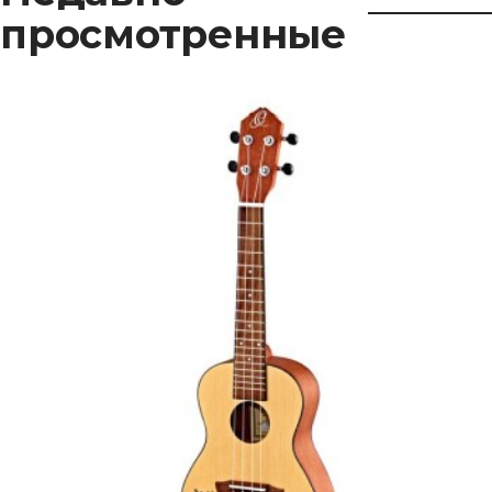
просмотренные