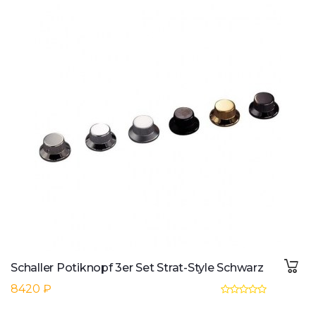
Schaller Potiknopf 3er Set Strat-Style Schwarz
8420 ₽