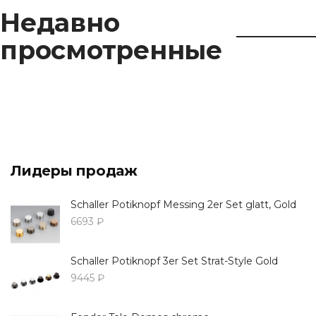
Недавно
просмотренные
Лидеры продаж
Schaller Potiknopf Messing 2er Set glatt, Gold
6693 ₽
Schaller Potiknopf 3er Set Strat-Style Gold
9445 ₽