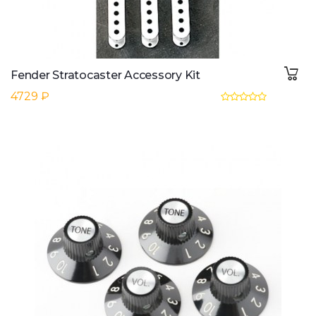
Fender Stratocaster Accessory Kit
4729 ₽