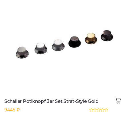
Schaller Potiknopf 3er Set Strat-Style Gold
9445 ₽