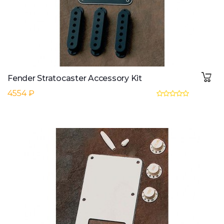
Fender Stratocaster Accessory Kit
4554 ₽