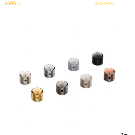
6693 ₽