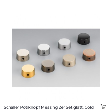
Schaller Potiknopf Messing 2er Set glatt, Gold