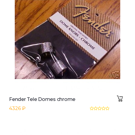
Fender Tele Domes chrome
4326 ₽