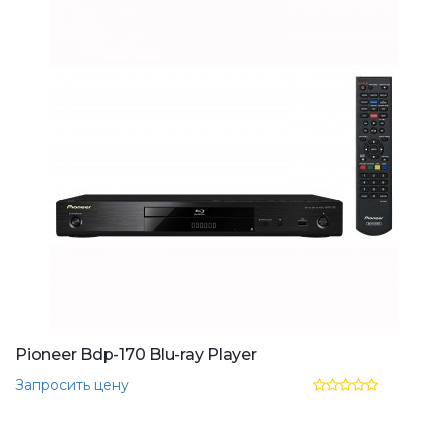
Pioneer Bdp-170 Blu-ray Player
Запросить цену