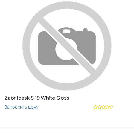
Zaor Idesk S 19 White Gloss
Запросить цену