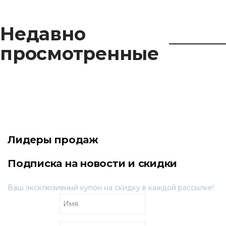
Недавно
просмотренные
Лидеры продаж
Подписка на новости и скидки
Ваш эксклюзивный купон на скидку в каждой рассылке!