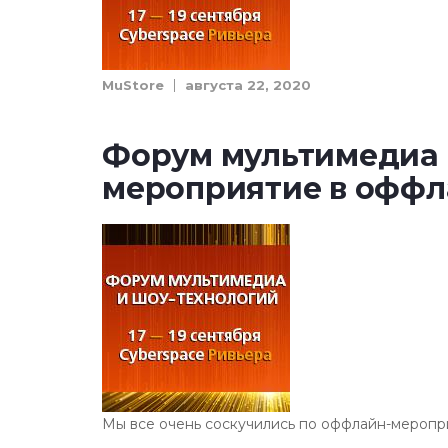
MuStore
августа 22, 2020
Форум мультимедиа 
мероприятие в офф
Мы все очень соскучились по оффлайн-меропр