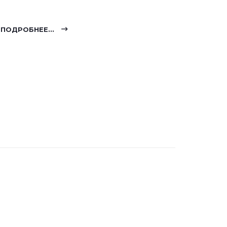
ПОДРОБНЕЕ...