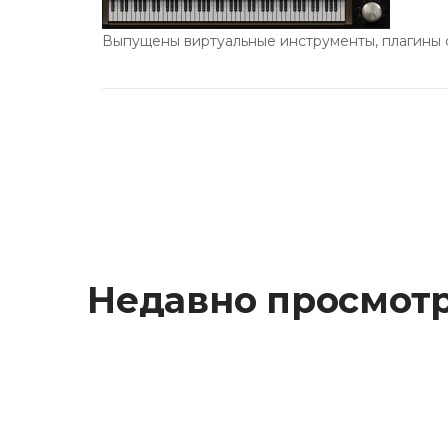
Выпущены виртуальные инструменты, плагины 
Недавно просмот