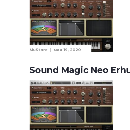
MuStore
мая 19, 2020
Sound Magic Neo Erhu