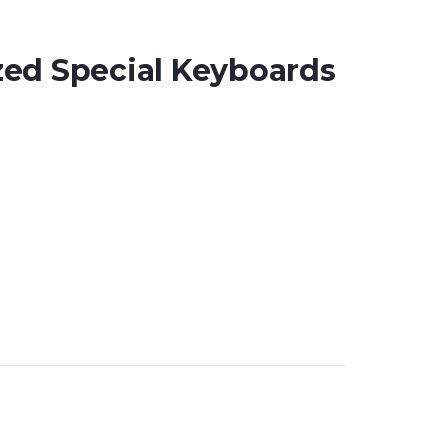
ed Special Keyboards