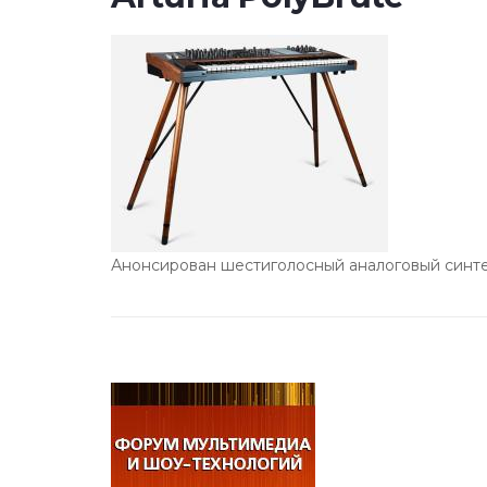
Анонсирован шестиголосный аналоговый синтез