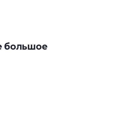
е большое