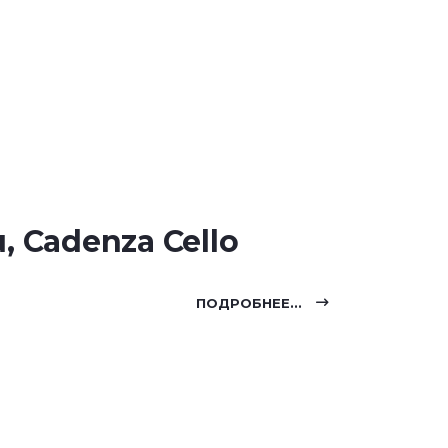
, Cadenza Cello
ПОДРОБНЕЕ...