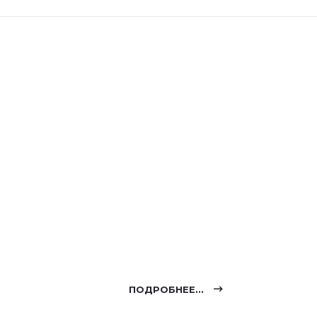
ПОДРОБНЕЕ...