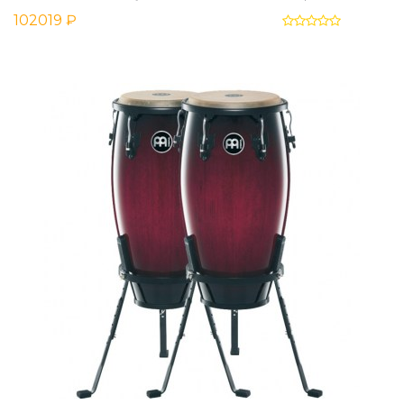
102019 ₽