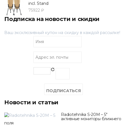
incl. Stand
75922 ₽
Подписка на новости и скидки
Ваш эксклюзивный купон на скидку в каждой рассылке!
Новости и статьи
Radiotehnika S-20M – 5"
активные мониторы ближнего
поля