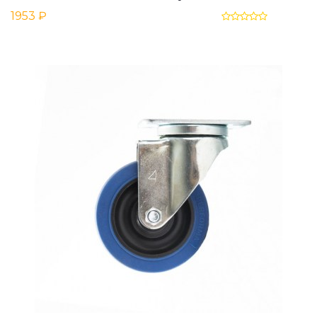
1953 ₽