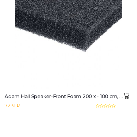
Adam Hall Speaker-Front Foam 200 x - 100 cm, 12mm
7231 ₽