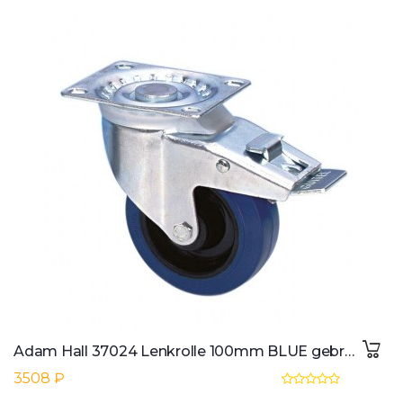
Adam Hall 37024 Lenkrolle 100mm BLUE gebremst
3508 ₽