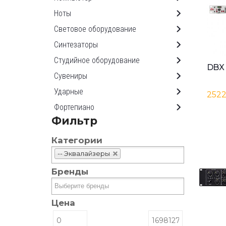
Ноты
Световое оборудование
Синтезаторы
Студийное оборудование
Сувениры
Ударные
2522
Фортепиано
Фильтр
Категории
-- Эквалайзеры
Бренды
Цена