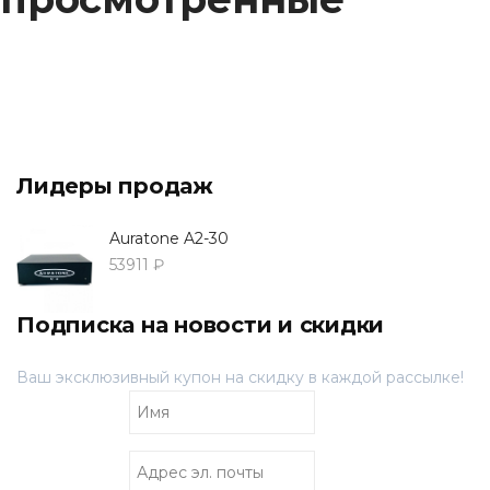
Лидеры продаж
Auratone A2-30
53911 ₽
Подписка на новости и скидки
Ваш эксклюзивный купон на скидку в каждой рассылке!