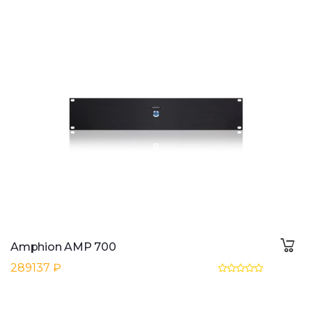
Amphion AMP 700
289137 ₽