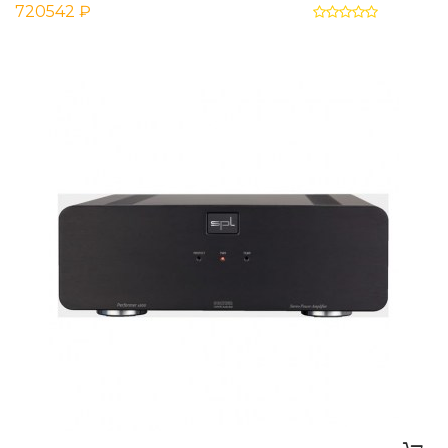
720542 ₽