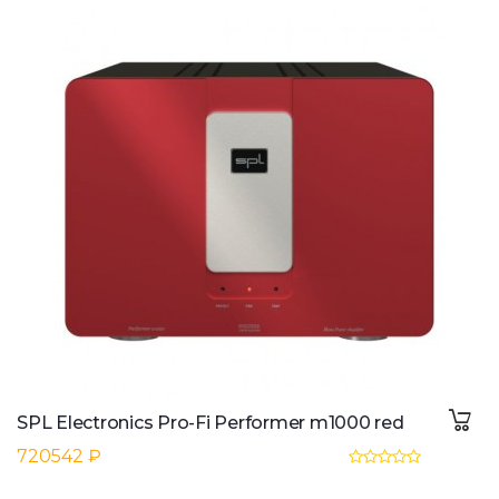
SPL Electronics Pro-Fi Performer m1000 red
720542 ₽