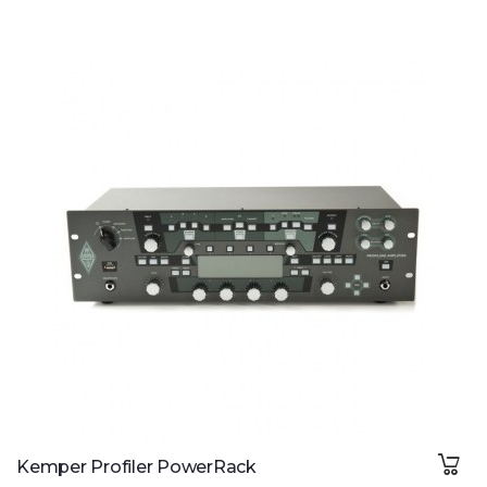
Kemper Profiler PowerRack