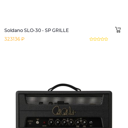
Soldano SLO-30 - SP GRILLE
323136 ₽