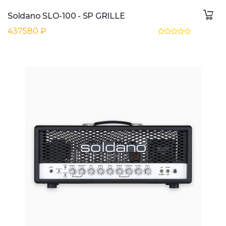
Soldano SLO-100 - SP GRILLE
437580 ₽