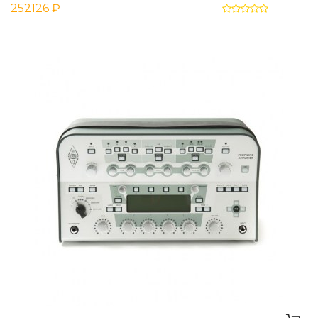
252126 ₽