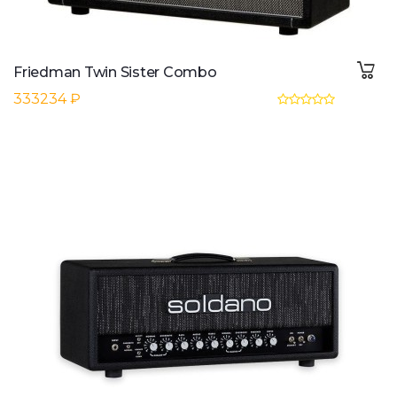
Friedman Twin Sister Combo
333234 ₽