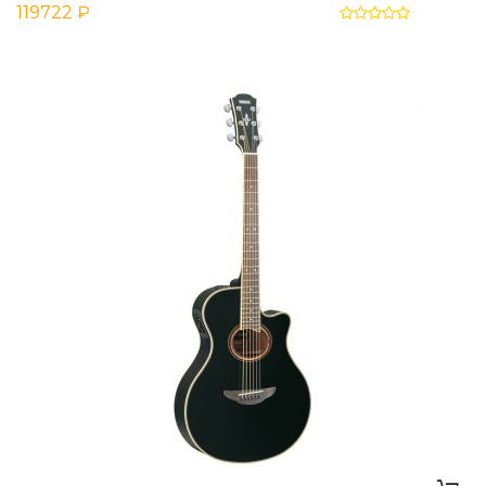
119722 ₽