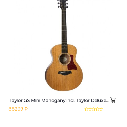
Taylor GS Mini Mahogany incl. Taylor Deluxe Softcase
88239 ₽