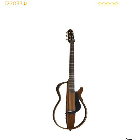
122033 ₽