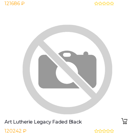
121686 ₽
Art Lutherie Legacy Faded Black
120242 ₽