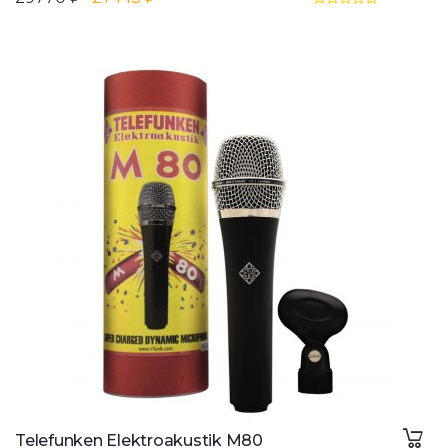
Telefunken Elektroakustik M80