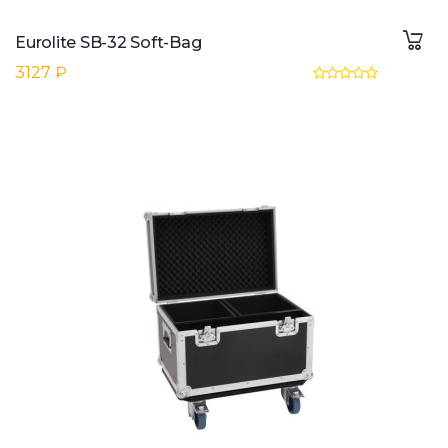
Eurolite SB-32 Soft-Bag
3127 ₽