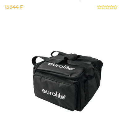
15344 ₽