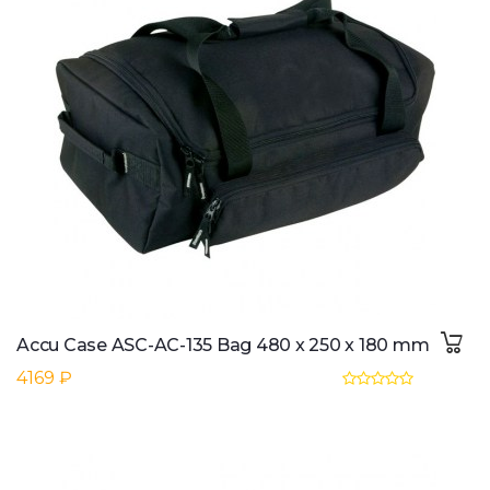
Accu Case ASC-AC-135 Bag 480 x 250 x 180 mm
4169 ₽