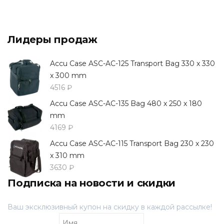
Лидеры продаж
Accu Case ASC-AC-125 Transport Bag 330 x 330
x 300 mm
4516 ₽
Accu Case ASC-AC-135 Bag 480 x 250 x 180
mm
4169 ₽
Accu Case ASC-AC-115 Transport Bag 230 x 230
x 310 mm
3630 ₽
Подписка на новости и скидки
Ваш эксклюзивный купон на скидку в каждой рассылке!