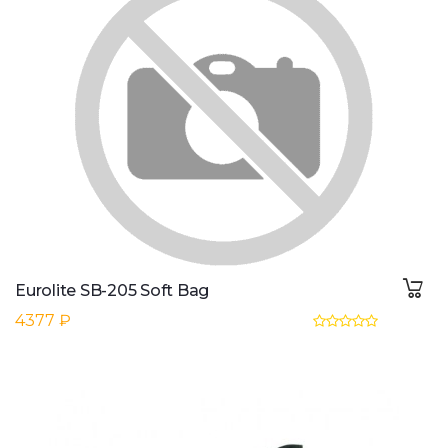
Eurolite SB-205 Soft Bag
4377 ₽