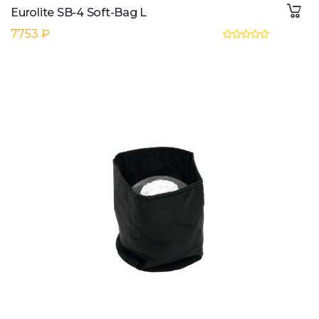
Eurolite SB-4 Soft-Bag L
7753 ₽