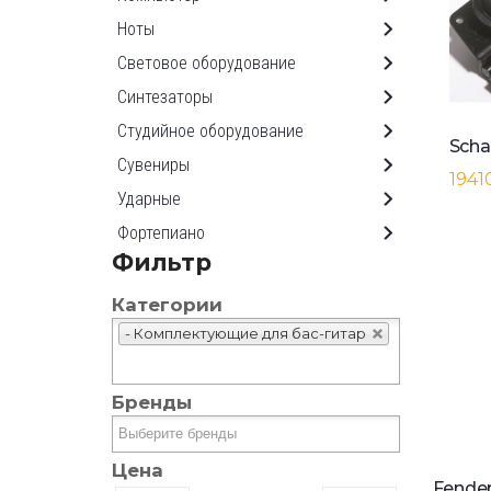
Ноты
Световое оборудование
Синтезаторы
Студийное оборудование
Сувениры
1941
Ударные
Фортепиано
Фильтр
Категории
- Комплектующие для бас-гитар
Бренды
Цена