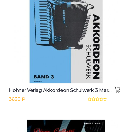
Hohner Verlag Akkordeon Schulwerk 3 Margot Eisenmann
3630 ₽