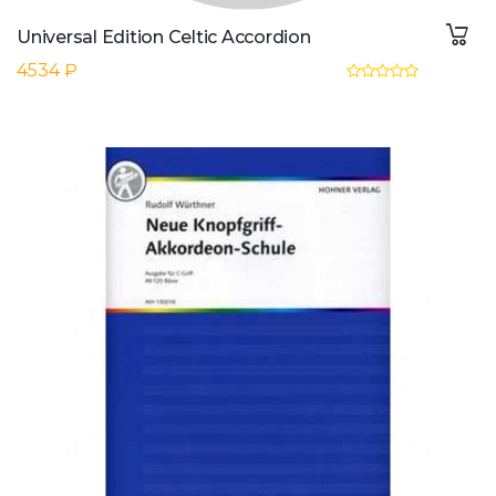
Universal Edition Celtic Accordion
4534 ₽