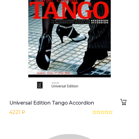
Universal Edition Tango Accordion
4221 ₽