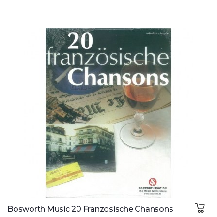
Bosworth Music 20 Franzosische Chansons