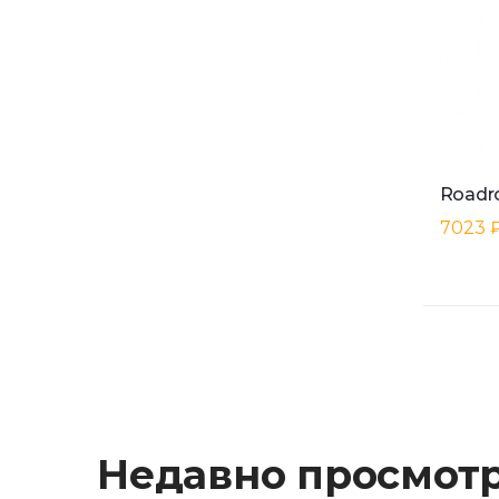
7023 
Недавно просмот