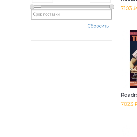
7103 ₽
Сбросить
7023 