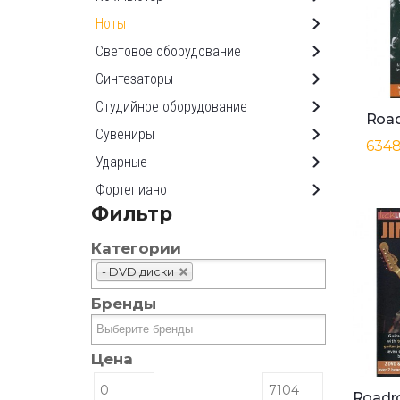
Ноты
Световое оборудование
Синтезаторы
Студийное оборудование
Сувениры
6348
Ударные
Фортепиано
Фильтр
Категории
- DVD диски
Бренды
Цена