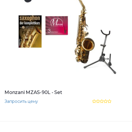
Monzani MZAS-90L - Set
Запросить цену