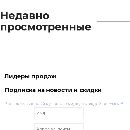
Недавно
просмотренные
Лидеры продаж
Подписка на новости и скидки
Ваш эксклюзивный купон на скидку в каждой рассылке!