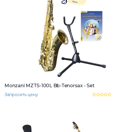
Monzani MZTS-100L Bb-Tenorsax - Set
Запросить цену