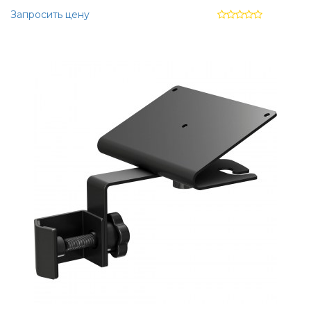
Запросить цену