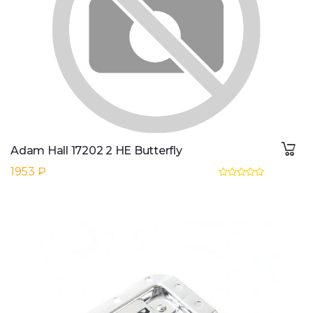
Adam Hall 17202 2 HE Butterfly
1953 ₽