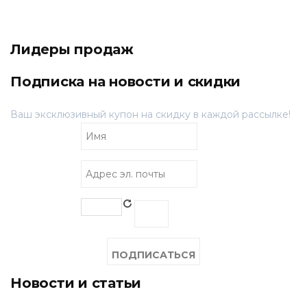
Лидеры продаж
Подписка на новости и скидки
Ваш эксклюзивный купон на скидку в каждой рассылке!
Новости и статьи