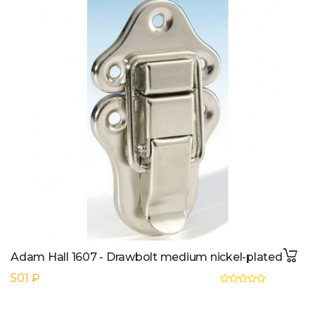
Adam Hall 1607 - Drawbolt medium nickel-plated
501 ₽