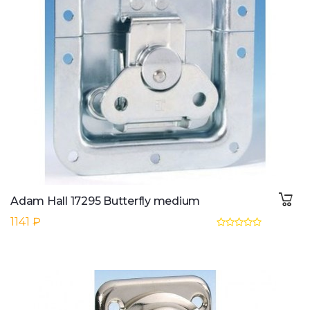
Adam Hall 17295 Butterfly medium
1141 ₽