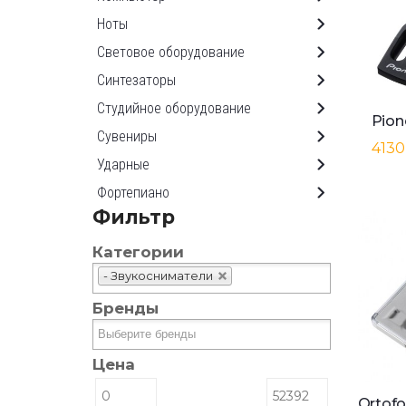
Ноты
Световое оборудование
Синтезаторы
Студийное оборудование
Сувениры
4130
Ударные
Фортепиано
Фильтр
Категории
- Звукосниматели
Бренды
Цена