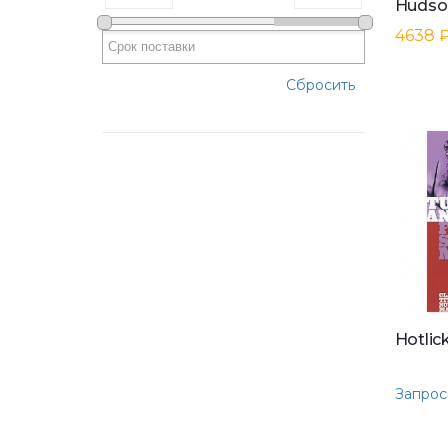
4638 
Сбросить
Запрос