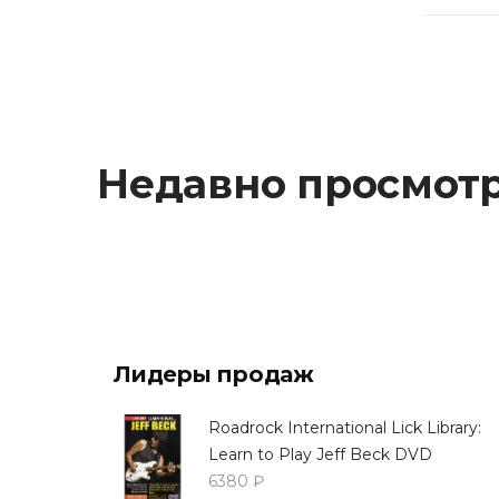
Недавно просмот
Лидеры продаж
Roadrock International Lick Library:
Learn to Play Jeff Beck DVD
6380 ₽