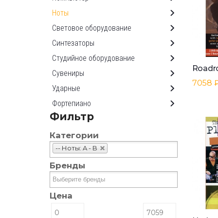
Ноты
Световое оборудование
Синтезаторы
Студийное оборудование
Сувениры
7058 
Ударные
Фортепиано
Фильтр
Категории
-- Ноты: A - B
Бренды
Цена