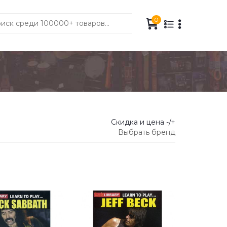
0
Скидка и цена -/+
Выбрать бренд