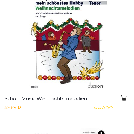
Schott Music Weihnachtsmelodien
4869 ₽