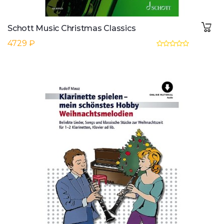
Schott Music Christmas Classics
4729 ₽