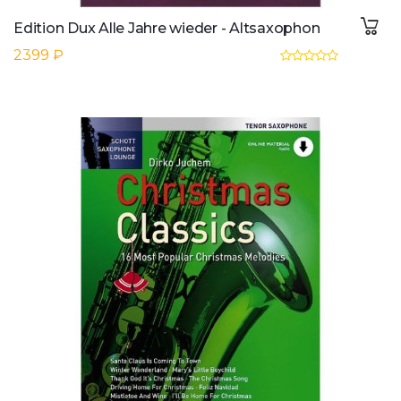
Edition Dux Alle Jahre wieder - Altsaxophon
2399 ₽