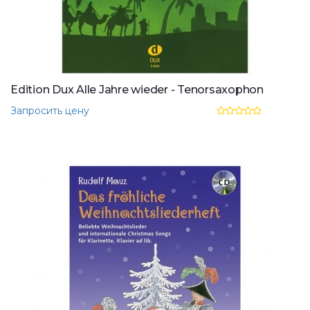
Edition Dux Alle Jahre wieder - Tenorsaxophon
Запросить цену