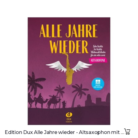
Edition Dux Alle Jahre wieder - Altsaxophon mit Download