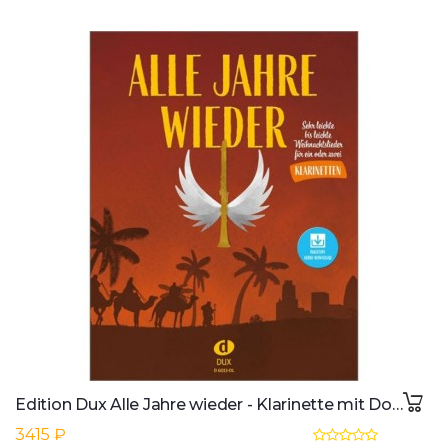
Edition Dux Alle Jahre wieder - Klarinette mit Download
3415 ₽