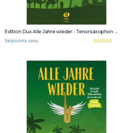
Edition Dux Alle Jahre wieder - Tenorsaxophon mit Download
Запросить цену