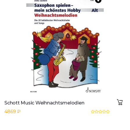
Schott Music Weihnachtsmelodien
4869 ₽