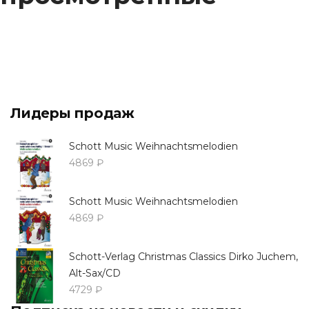
Лидеры продаж
Schott Music Weihnachtsmelodien
4869 ₽
Schott Music Weihnachtsmelodien
4869 ₽
Schott-Verlag Christmas Classics Dirko Juchem,
Alt-Sax/CD
4729 ₽