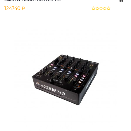
124740 ₽