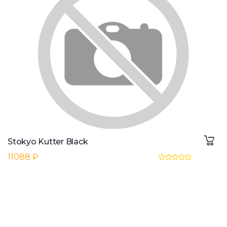
Stokyo Kutter Black
11088 ₽