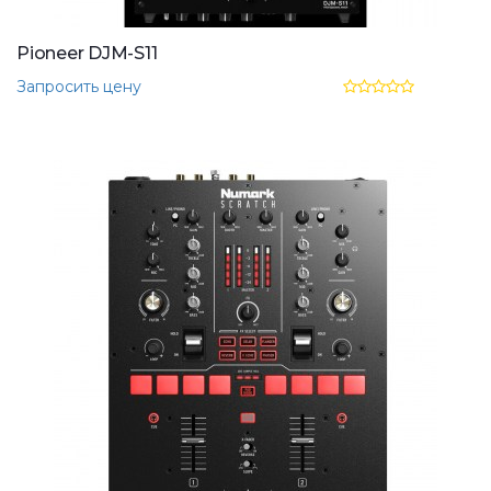
Pioneer DJM-S11
Запросить цену