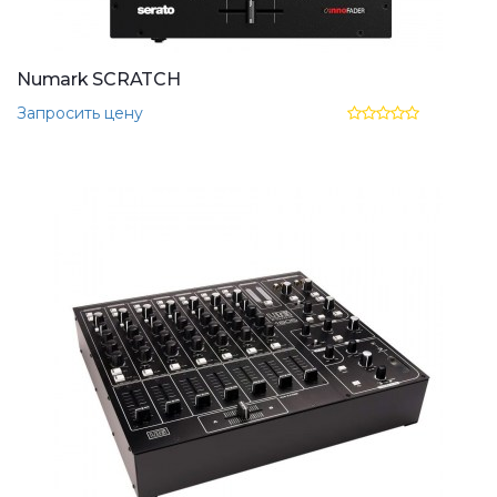
Numark SCRATCH
Запросить цену