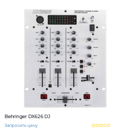
Behringer DX626 DJ
Запросить цену