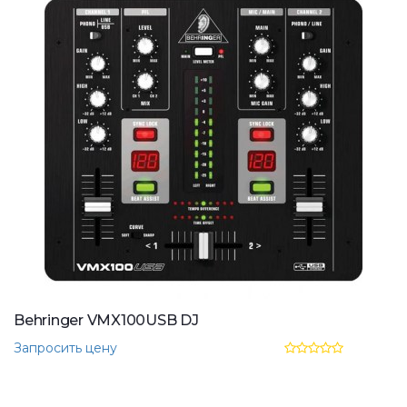
Behringer VMX100USB DJ
Запросить цену