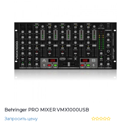
Behringer PRO MIXER VMX1000USB
Запросить цену