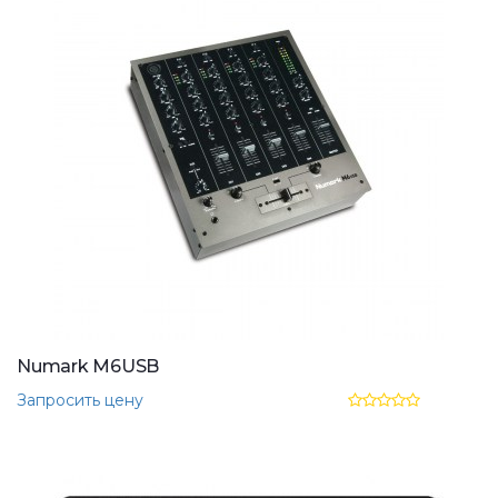
Numark M6USB
Запросить цену