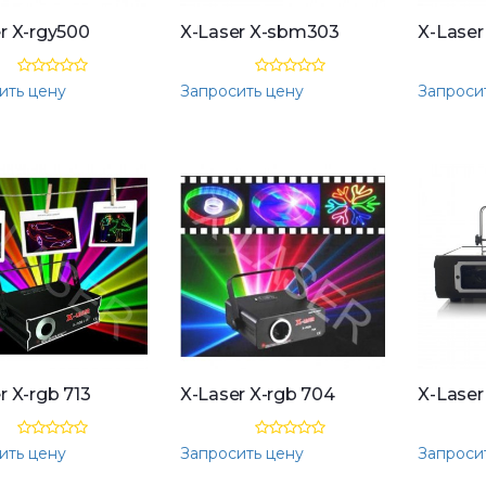
r X-rgy500
X-Laser X-sbm303
X-Laser
ить цену
Запросить цену
Запроси
r X-rgb 713
X-Laser X-rgb 704
ить цену
Запросить цену
Запроси