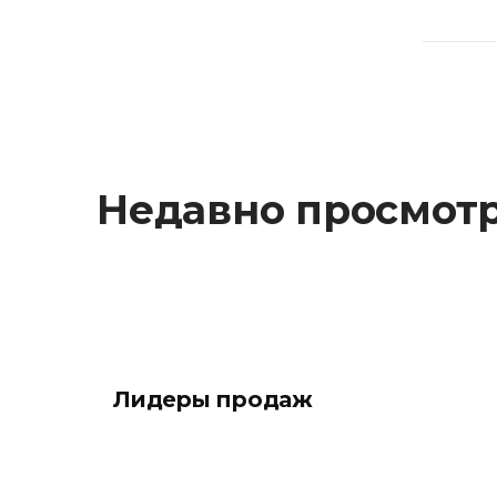
Недавно просмот
Лидеры продаж