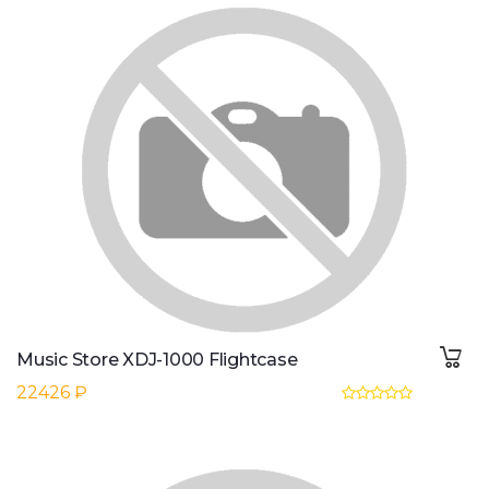
Music Store XDJ-1000 Flightcase
22426 ₽