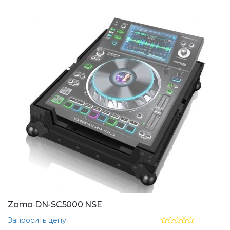
Zomo DN-SC5000 NSE
Запросить цену