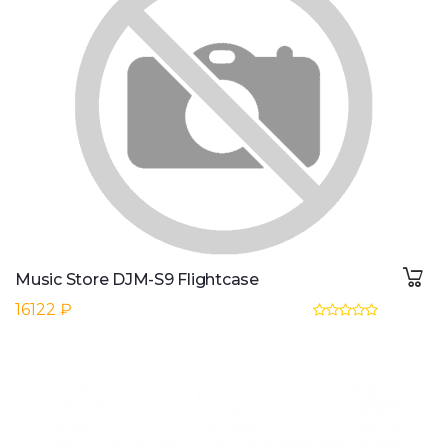
Music Store DJM-S9 Flightcase
16122 ₽