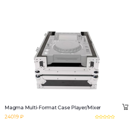
Magma Multi-Format Case Player/Mixer
24019 ₽