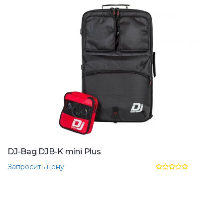
DJ-Bag DJB-K mini Plus
Запросить цену