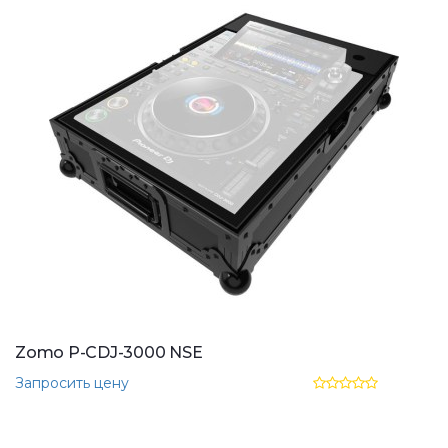
Zomo P-CDJ-3000 NSE
Запросить цену