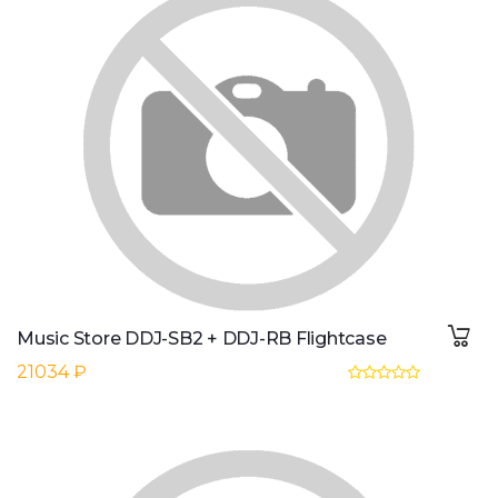
Music Store DDJ-SB2 + DDJ-RB Flightcase
21034 ₽