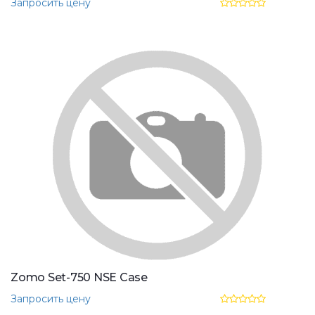
Запросить цену
Zomo Set-750 NSE Case
Запросить цену