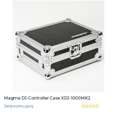
Magma DJ-Controller Case XDJ-1000MK2
Запросить цену