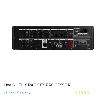
Line 6 HELIX RACK FX PROCESSOR
Запросить цену