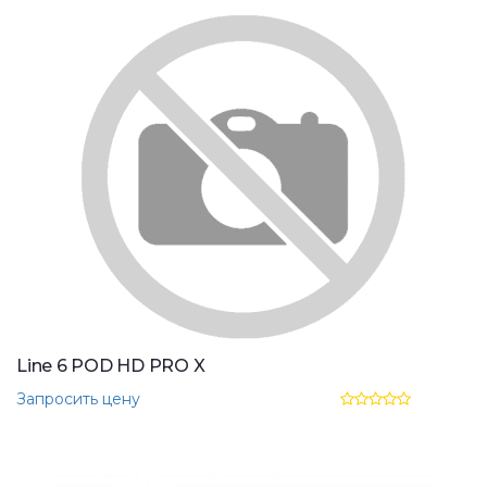
Line 6 POD HD PRO X
Запросить цену