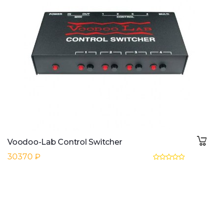
Voodoo-Lab Control Switcher
30370 ₽