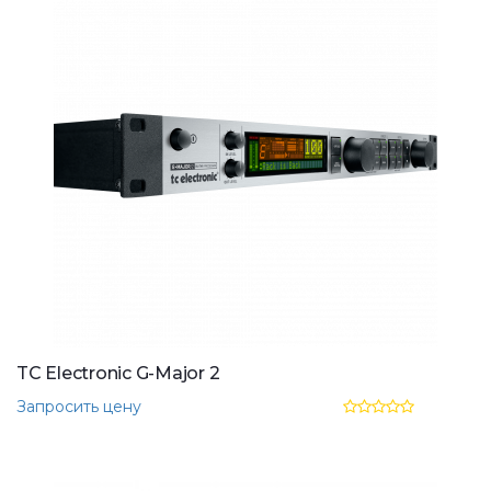
TC Electronic G-Major 2
Запросить цену