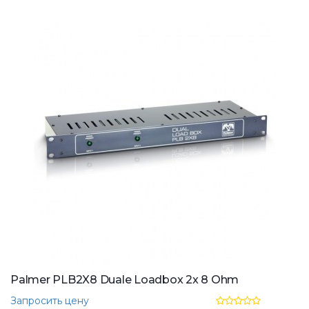
Palmer PLB2X8 Duale Loadbox 2x 8 Ohm
Запросить цену