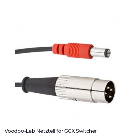
Voodoo-Lab Netzteil for GCX Switcher