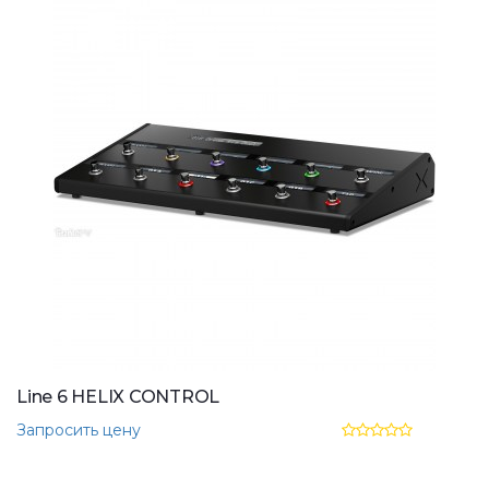
Line 6 HELIX CONTROL
Запросить цену