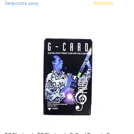
Запросить цену