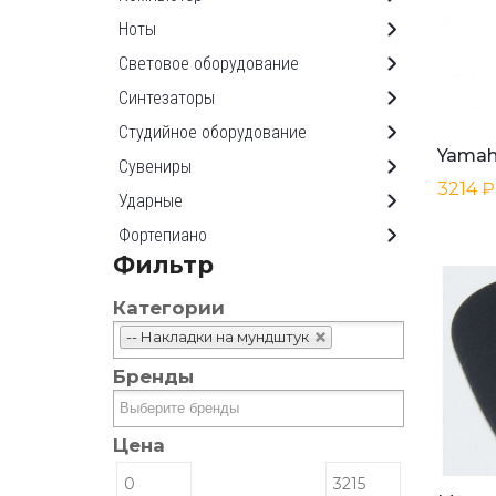
Ноты
Световое оборудование
Синтезаторы
Студийное оборудование
Сувениры
3214 ₽
Ударные
Фортепиано
Фильтр
Категории
-- Накладки на мундштук
Бренды
Цена