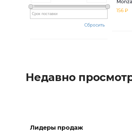
156 ₽
Сбросить
Недавно просмот
Лидеры продаж