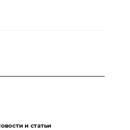
овости и статьи