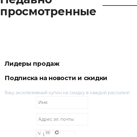
просмотренные
Лидеры продаж
Подписка на новости и скидки
Ваш эксклюзивный купон на скидку в каждой рассылке!