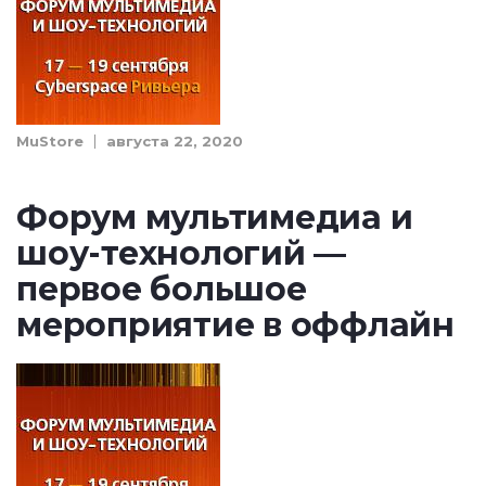
MuStore
августа 22, 2020
Форум мультимедиа и
шоу-технологий —
первое большое
мероприятие в оффлайн