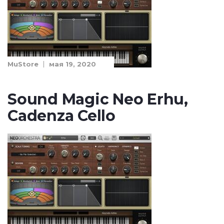
MuStore
мая 19, 2020
Sound Magic Neo Erhu,
Cadenza Cello