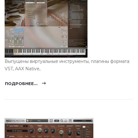
Выпущены виртуальные инструменты, плагины формата
VST, AAX Native,
ПОДРОБНЕЕ...