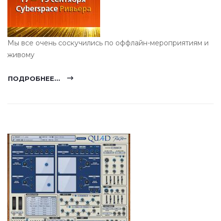
Мы все очень соскучились по оффлайн-мероприятиям и
живому
ПОДРОБНЕЕ...