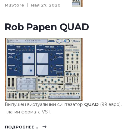
MuStore
мая 27, 2020
Rob Papen QUAD
Выпущен виртуальный синтезатор
QUAD
(99 евро),
плагин формата VST,
ПОДРОБНЕЕ...