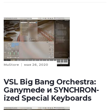
MuStore
мая 26, 2020
VSL Big Bang Orchestra:
Ganymede и SYNCHRON-
ized Special Keyboards