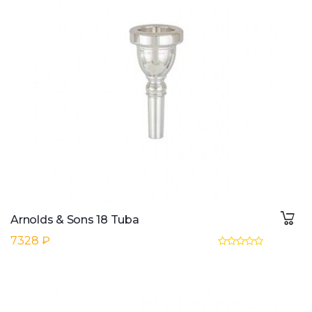
Arnolds & Sons 18 Tuba
7328 ₽