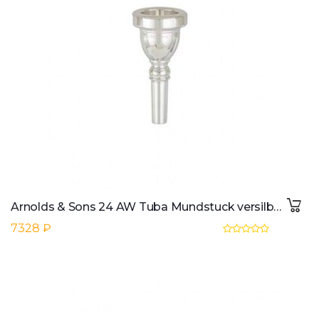
Arnolds & Sons 24 AW Tuba Mundstuck versilbert
7328 ₽