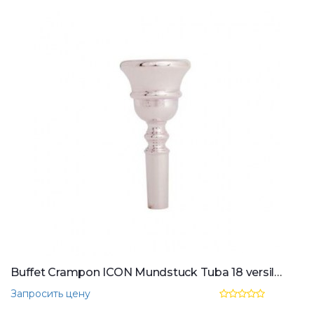
Buffet Crampon ICON Mundstuck Tuba 18 versilbert
Запросить цену