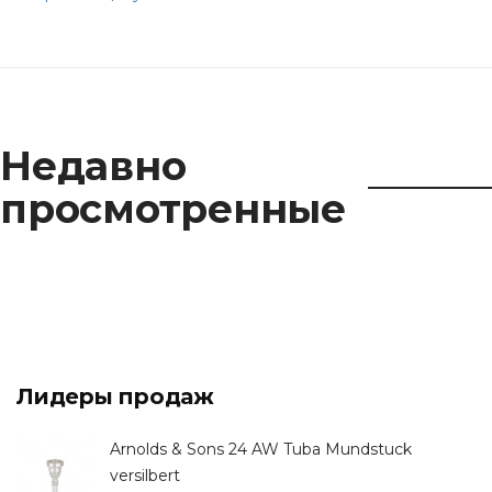
Недавно
просмотренные
Лидеры продаж
Arnolds & Sons 24 AW Tuba Mundstuck
versilbert