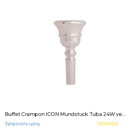
Buffet Crampon ICON Mundstuck Tuba 24W versilbert
Запросить цену