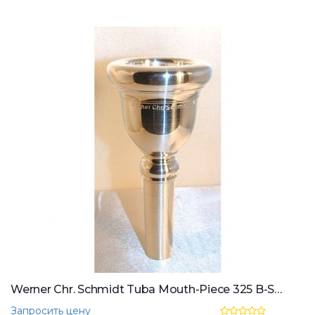
Werner Chr. Schmidt Tuba Mouth-Piece 325 B-Stock DEMO
Запросить цену