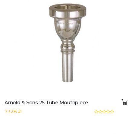
Arnold & Sons 25 Tube Mouthpiece
7328 ₽