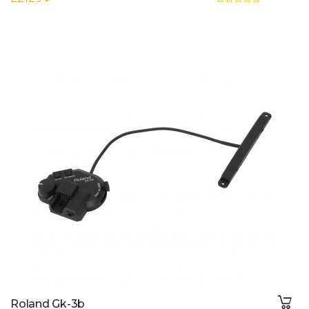
Roland Gk-3b