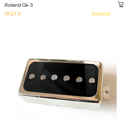
Roland Gk-3
19127 ₽