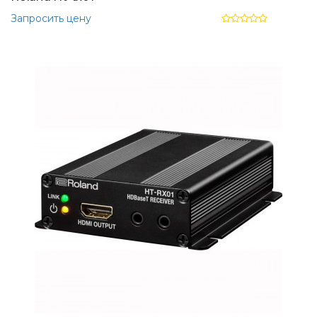
Запросить цену