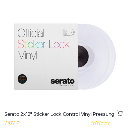
Serato 2x12" Sticker Lock Control Vinyl Pressung
7107 ₽