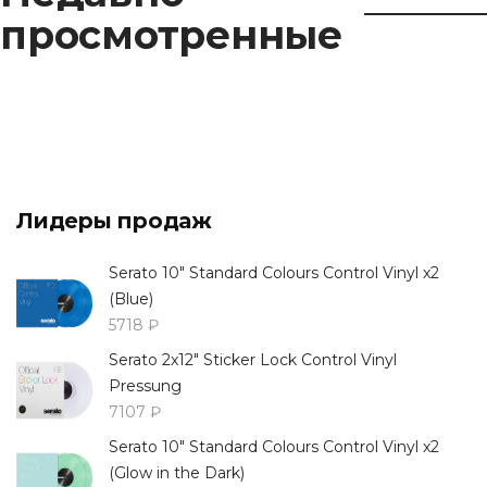
просмотренные
Лидеры продаж
Serato 10" Standard Colours Control Vinyl x2
(Blue)
5718 ₽
Serato 2x12" Sticker Lock Control Vinyl
Pressung
7107 ₽
Serato 10" Standard Colours Control Vinyl x2
(Glow in the Dark)