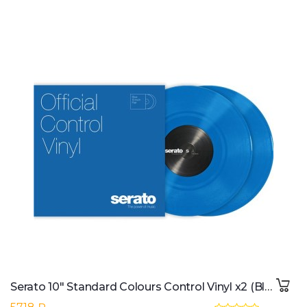
Serato 10" Standard Colours Control Vinyl x2 (Blue)