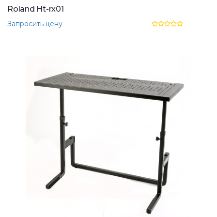
Roland Ht-rx01
Запросить цену