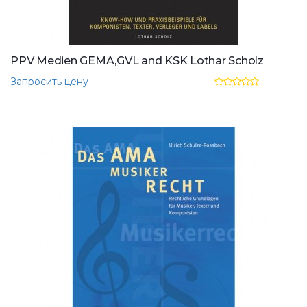
PPV Medien GEMA,GVL and KSK Lothar Scholz
Запросить цену