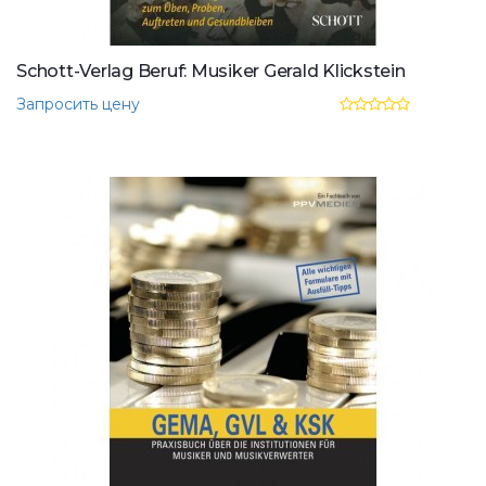
Schott-Verlag Beruf: Musiker Gerald Klickstein
Запросить цену