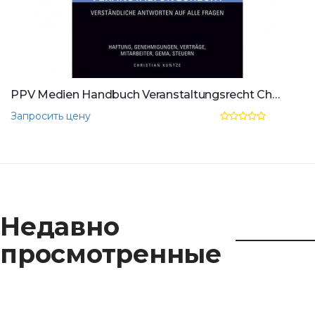
PPV Medien Handbuch Veranstaltungsrecht Christian Kuntze
Запросить цену
Недавно
просмотренные