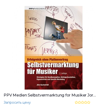
PPV Medien Selbstvermarktung for Musiker Jorn Kachelrieo
Запросить цену