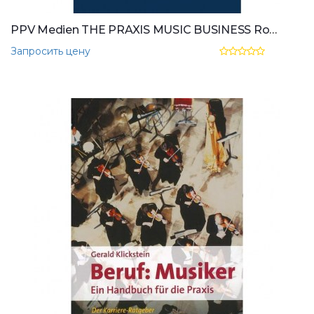
PPV Medien THE PRAXIS MUSIC BUSINESS Robert Lyng
Запросить цену