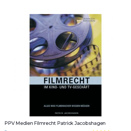
PPV Medien Filmrecht Patrick Jacobshagen