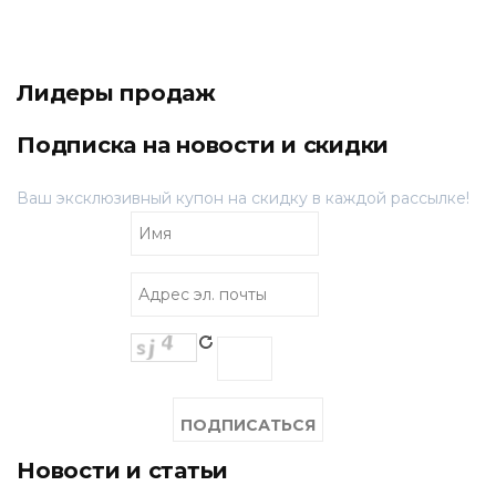
Лидеры продаж
Подписка на новости и скидки
Ваш эксклюзивный купон на скидку в каждой рассылке!
Новости и статьи