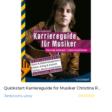
Quickstart Karriereguide for Musiker Christina Rakebrandt
Запросить цену