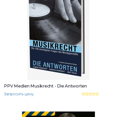
PPV Medien Musikrecht - Die Antworten
Запросить цену