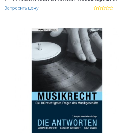
Запросить цену