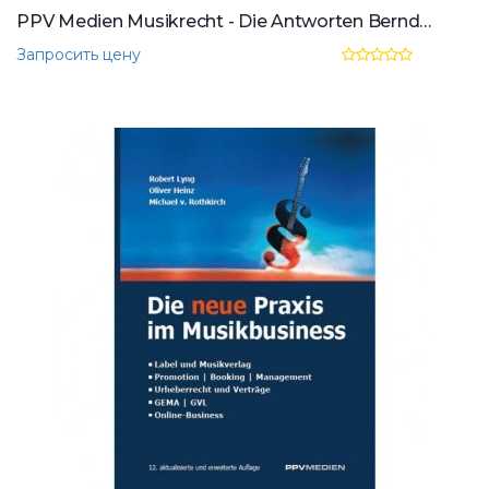
PPV Medien Musikrecht - Die Antworten Berndorff, Eigler
Запросить цену