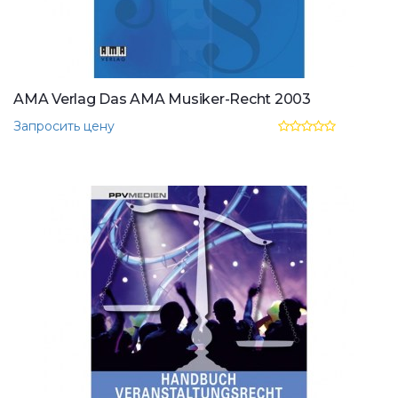
AMA Verlag Das AMA Musiker-Recht 2003
Запросить цену