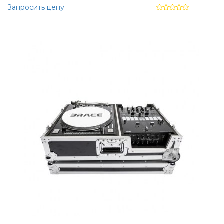
Запросить цену