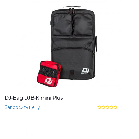
DJ-Bag DJB-K mini Plus
Запросить цену