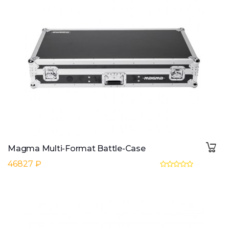
Magma Multi-Format Battle-Case
46827 ₽