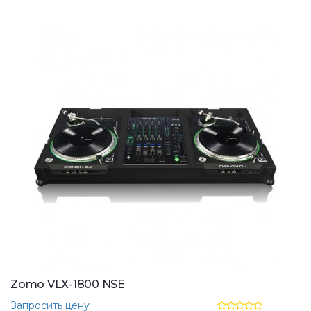
Zomo VLX-1800 NSE
Запросить цену