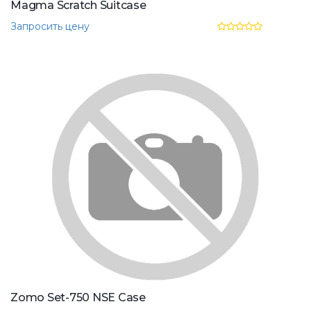
Magma Scratch Suitcase
Запросить цену
Zomo Set-750 NSE Case