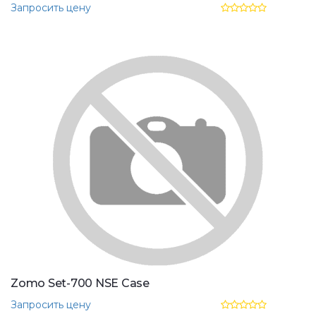
Запросить цену
Zomo Set-700 NSE Case
Запросить цену