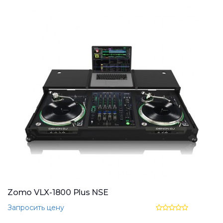
Zomo VLX-1800 Plus NSE
Запросить цену