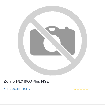
Zomo PLX1900Plus NSE
Запросить цену