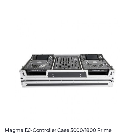
Magma DJ-Controller Case 5000/1800 Prime