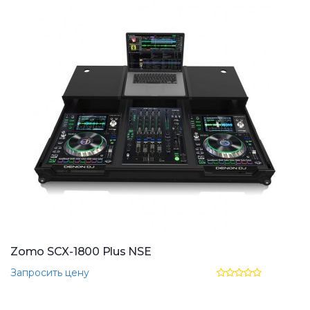
Zomo SCX-1800 Plus NSE
Запросить цену