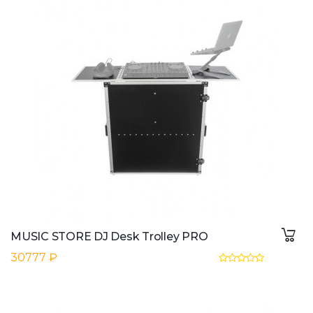
MUSIC STORE DJ Desk Trolley PRO
30777 ₽