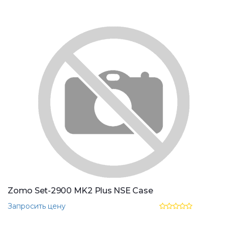
Zomo Set-2900 MK2 Plus NSE Case
Запросить цену