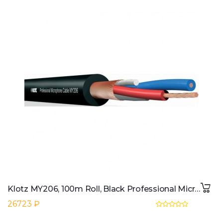
Klotz MY206, 100m Roll, Black Professional Microphone Cable
26723 ₽