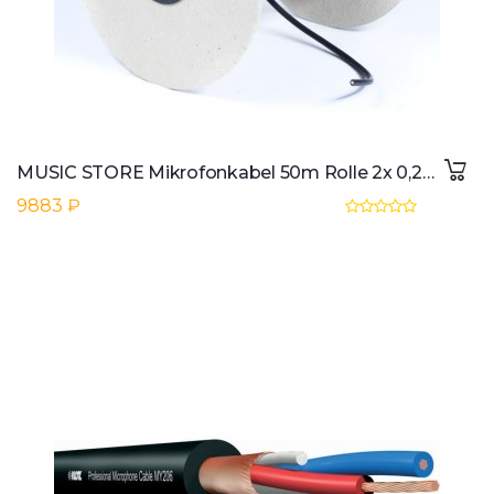
MUSIC STORE Mikrofonkabel 50m Rolle 2x 0,22mmo
9883 ₽