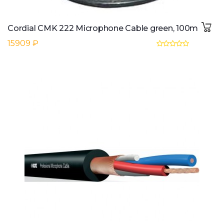
Cordial CMK 222 Microphone Cable green, 100m
15909 ₽