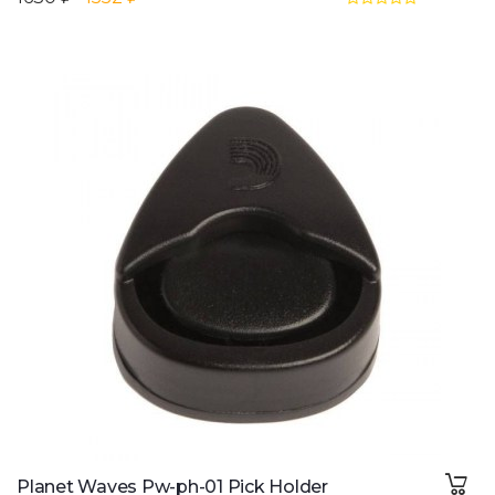
Planet Waves Pw-ph-01 Pick Holder