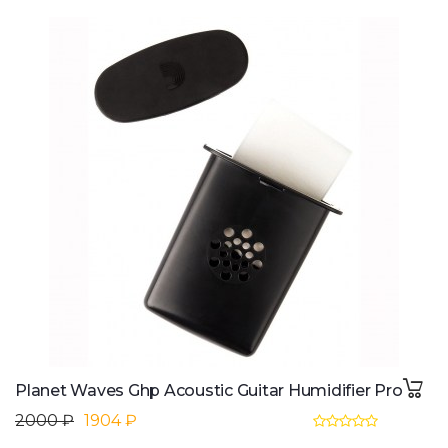
Planet Waves Ghp Acoustic Guitar Humidifier Pro
2000 ₽
1904 ₽