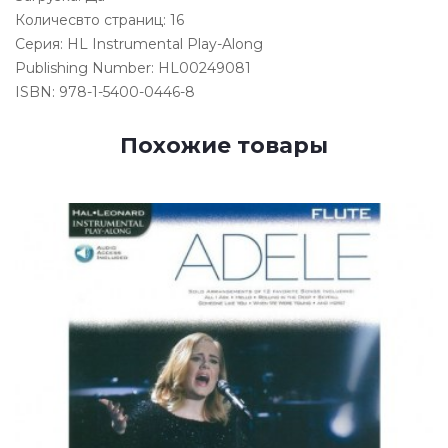
Количесвто страниц: 16
Серия: HL Instrumental Play-Along
Publishing Number: HL00249081
ISBN: 978-1-5400-0446-8
Похожие товары