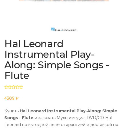
Hal Leonard
Instrumental Play-
Along: Simple Songs -
Flute
4309 ₽
Купить
Hal Leonard Instrumental Play-Along: Simple
Songs - Flute
и заказать Мультимедиа, DVD/CD Hal
Leonard по выгодной цене с гарантией и доставкой по