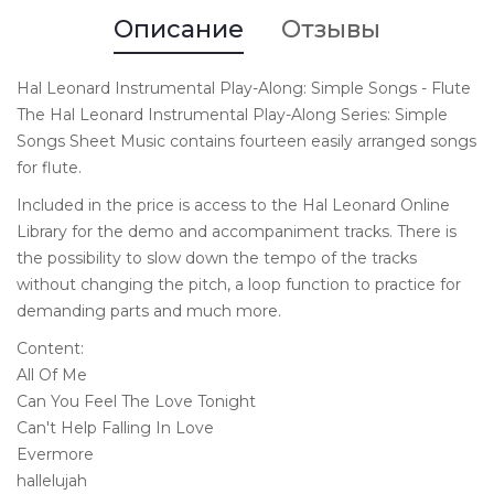
Описание
Отзывы
Hal Leonard Instrumental Play-Along: Simple Songs - Flute
The Hal Leonard Instrumental Play-Along Series: Simple
Songs Sheet Music contains fourteen easily arranged songs
for flute.
Included in the price is access to the Hal Leonard Online
Library for the demo and accompaniment tracks. There is
the possibility to slow down the tempo of the tracks
without changing the pitch, a loop function to practice for
demanding parts and much more.
Content:
All Of Me
Can You Feel The Love Tonight
Can't Help Falling In Love
Evermore
hallelujah