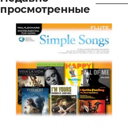
просмотренные