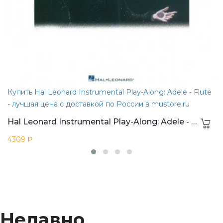
Купить Hal Leonard Instrumental Play-Along: Adele - Flute
- лучшая цена с доставкой по России в mustore.ru
Hal Leonard Instrumental Play-Along: Adele - Flute
4309 ₽
Недавно