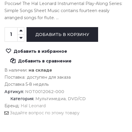
России! The Hal Leonard Instrumental Play-Along Series:
Simple Songs Sheet Music contains fourteen easily
arranged songs for flute. ...
Добавить в избранное
Добавить в сравнение
В наличии:
на складе
Поставка:
доступен для заказа
Доставка 5-8 недель
Артикул:
NOT0012062-000
Категория:
Мультимедиа, DVD/CD
Бренд:
Hal Leonard
Задайте вопрос по этому товару