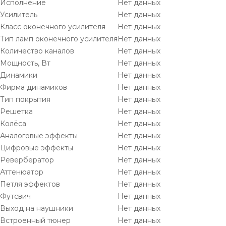
Исполнение
Нет данных
Усилитель
Нет данных
Класс оконечного усилителя
Нет данных
Тип ламп оконечного усилителя
Нет данных
Количество каналов
Нет данных
Мощность, Вт
Нет данных
Динамики
Нет данных
Фирма динамиков
Нет данных
Тип покрытия
Нет данных
Решетка
Нет данных
Колёса
Нет данных
Аналоговые эффекты
Нет данных
Цифровые эффекты
Нет данных
Ревербератор
Нет данных
Аттенюатор
Нет данных
Петля эффектов
Нет данных
Футсвич
Нет данных
Выход на наушники
Нет данных
Встроенный тюнер
Нет данных