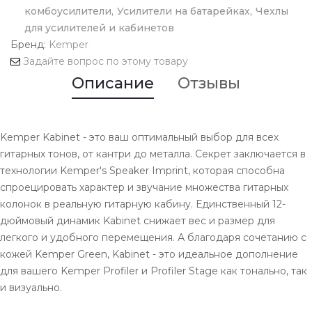
комбоусилители
Усилители на батарейках
Чехлы
для усилителей и кабинетов
Бренд:
Kemper
Задайте вопрос по этому товару
Описание
Отзывы
Kemper Kabinet - это ваш оптимальный выбор для всех
гитарных тонов, от кантри до металла. Секрет заключается в
технологии Kemper's Speaker Imprint, которая способна
спроецировать характер и звучание множества гитарных
колонок в реальную гитарную кабину. Единственный 12-
дюймовый динамик Kabinet снижает вес и размер для
легкого и удобного перемещения. А благодаря сочетанию с
кожей Kemper Green, Kabinet - это идеальное дополнение
для вашего Kemper Profiler и Profiler Stage как тонально, так
и визуально.