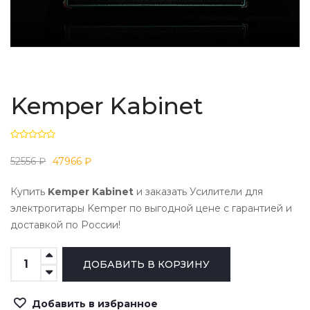
Kemper Kabinet
52556 ₽
47966 ₽
Купить
Kemper Kabinet
и заказать Усилители для
электрогитары Kemper по выгодной цене с гарантией и
доставкой по России!
Добавить в избранное