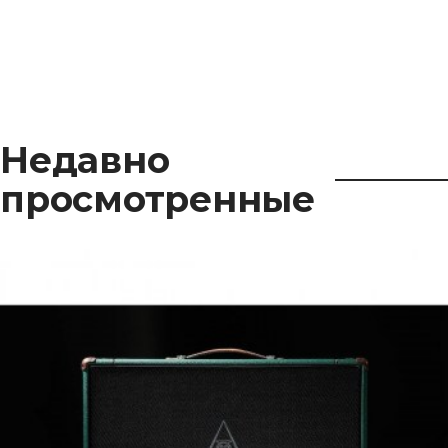
Недавно
просмотренные