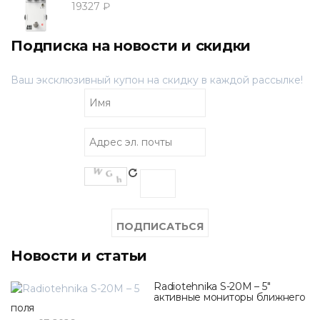
19327 ₽
Подписка на новости и скидки
Ваш эксклюзивный купон на скидку в каждой рассылке!
Новости и статьи
Radiotehnika S-20M – 5"
активные мониторы ближнего
поля