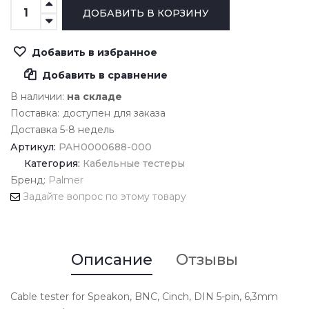
Добавить в избранное
Добавить в сравнение
В наличии:
на складе
Поставка:
доступен для заказа
Доставка 5-8 недель
Артикул:
PAH0000688-000
Категория:
Кабельные тестеры
Бренд:
Palmer
Задайте вопрос по этому товару
Описание
Отзывы
Cable tester for Speakon, BNC, Cinch, DIN 5-pin, 6,3mm