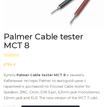
Palmer Cable tester
MCT 8
6784 ₽
Купить
Palmer Cable tester MCT 8
и заказать
Кабельные тестеры Palmer по выгодной цене с
гарантией и доставкой по России! Cable tester for
Speakon, BNC, Cinch, DIN 5-pin, 6,3mm jack mono/stereo,
3,5mm jack and XLR. The new version of the MCT-7 cabl...