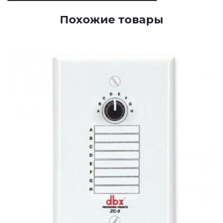
Похожие товары