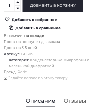
Добавить в избранное
Добавить в сравнение
В наличии:
на складе
Поставка:
доступен для заказа
Доставка 3-5 дней
Артикул:
G0605
Категория:
Конденсаторные микрофоны с
маленькой диафрагмой
Бренд:
Rode
Задайте вопрос по этому товару
Описание
Отзывы