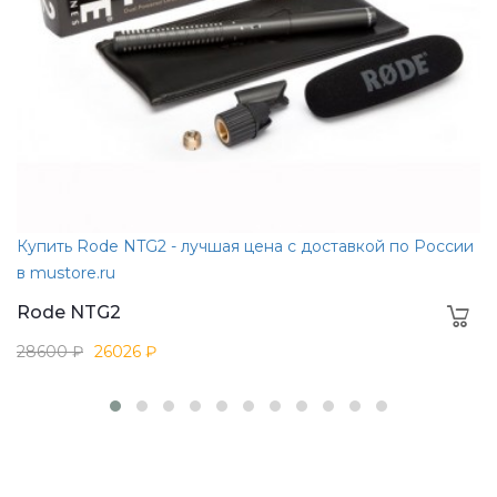
Купить Rode NTG2 - лучшая цена с доставкой по России
в mustore.ru
Rode NTG2
28600 ₽
26026 ₽