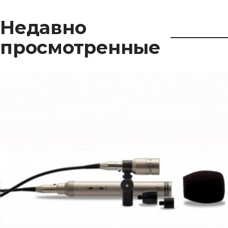
Недавно
просмотренные