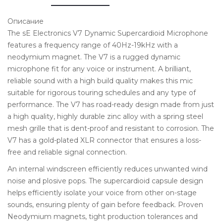
Описание
The sE Electronics V7 Dynamic Supercardioid Microphone
features a frequency range of 40Hz-19kHz with a
neodymium magnet. The V7 is a rugged dynamic
microphone fit for any voice or instrument. A brilliant,
reliable sound with a high build quality makes this mic
suitable for rigorous touring schedules and any type of
performance. The V7 has road-ready design made from just
a high quality, highly durable zinc alloy with a spring steel
mesh grille that is dent-proof and resistant to corrosion. The
V7 has a gold-plated XLR connector that ensures a loss-
free and reliable signal connection.
An internal windscreen efficiently reduces unwanted wind
noise and plosive pops. The supercardioid capsule design
helps efficiently isolate your voice from other on-stage
sounds, ensuring plenty of gain before feedback. Proven
Neodymium magnets, tight production tolerances and