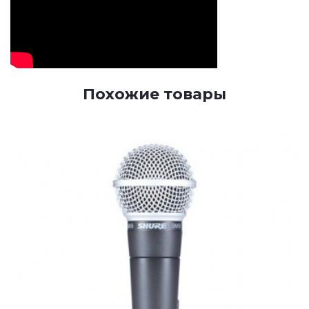
Похожие товары