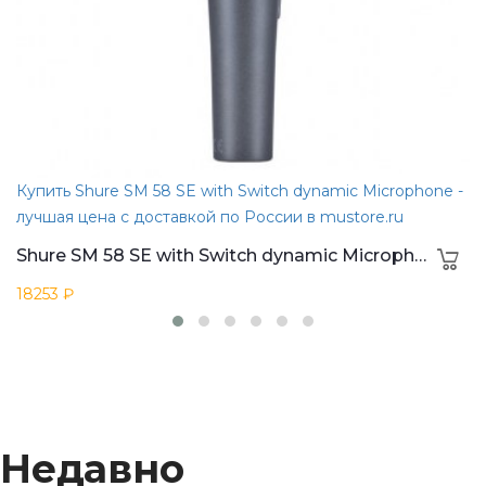
Купить Shure SM 58 SE with Switch dynamic Microphone -
лучшая цена с доставкой по России в mustore.ru
Shure SM 58 SE with Switch dynamic Microphone
18253 ₽
Недавно