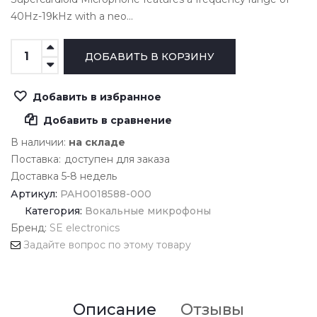
40Hz-19kHz with a neo...
Добавить в избранное
Добавить в сравнение
В наличии:
на складе
Поставка:
доступен для заказа
Доставка 5-8 недель
Артикул:
PAH0018588-000
Категория:
Вокальные микрофоны
Бренд:
SE electronics
Задайте вопрос по этому товару
Описание
Отзывы