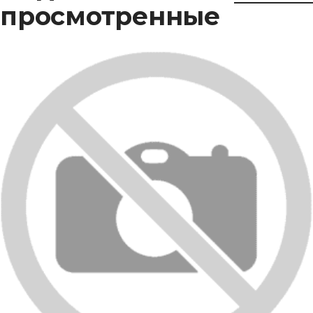
просмотренные